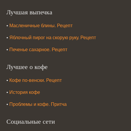
Лучшая выпечка
•
Масленичные блины. Рецепт
•
Яблочный пирог на скорую руку. Рецепт
•
Печенье сахарное. Рецепт
Лучшее о кофе
•
Кофе по-венски. Рецепт
•
История кофе
•
Проблемы и кофе. Притча
Социальные сети