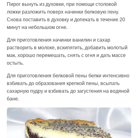
Пирог вынуть из духовки, при помощи столовой
ложки разложить поверх начинки белковую пену.
Снова поставить в духовку и допекать в течение 20
минут на небольшом огне.
Для приготовления начинки ванилин и сахар
растворить в молоке, вскипятить, добавить молотый
мак, хорошо перемешать, снять с огня и дать массе
остыть.
Для приготовления белковой пены белки интенсивно
взбивать до образования крепкой пены, всыпать
сахарную пудру и взбивать до загустения на водяной
бане.