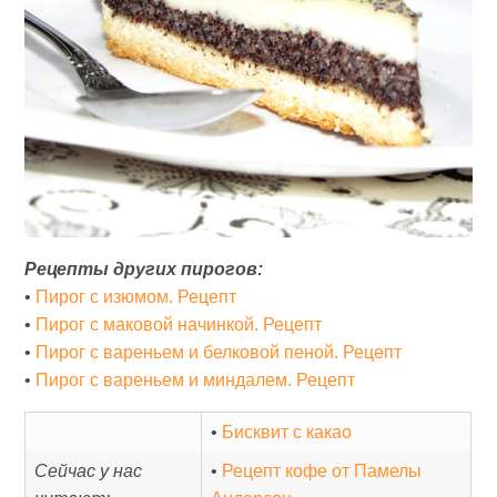
Рецепты других пирогов:
•
Пирог с изюмом. Рецепт
•
Пирог с маковой начинкой. Рецепт
•
Пирог с вареньем и белковой пеной. Рецепт
•
Пирог с вареньем и миндалем. Рецепт
•
Бисквит с какао
Сейчас у нас
•
Рецепт кофе от Памелы