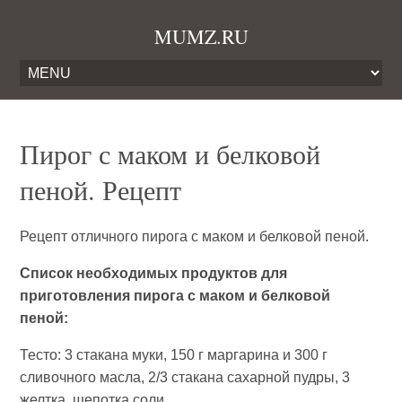
MUMZ.RU
Пирог с маком и белковой
пеной. Рецепт
Рецепт отличного пирога с маком и белковой пеной.
Список необходимых продуктов для
приготовления пирога с маком и белковой
пеной:
Тесто: 3 стакана муки, 150 г маргарина и 300 г
сливочного масла, 2/3 стакана сахарной пудры, 3
желтка, щепотка соли.