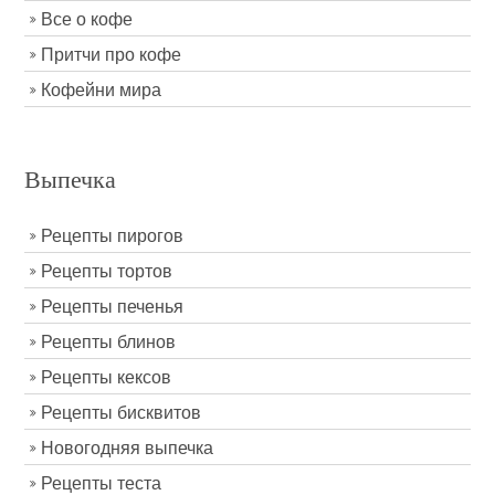
Все о кофе
Притчи про кофе
Кофейни мира
Выпечка
Рецепты пирогов
Рецепты тортов
Рецепты печенья
Рецепты блинов
Рецепты кексов
Рецепты бисквитов
Новогодняя выпечка
Рецепты теста