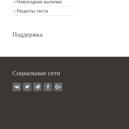
Новогодняя выпечка
Рецепты теста
Поддержка
Социальные сети