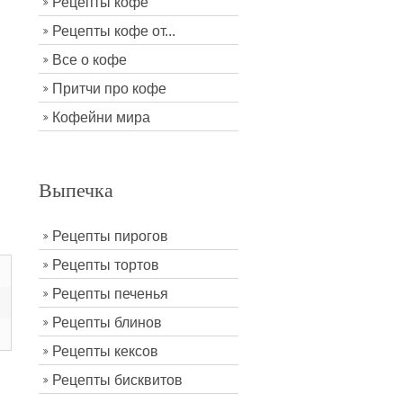
Рецепты кофе
Рецепты кофе от...
Все о кофе
Притчи про кофе
Кофейни мира
Выпечка
Рецепты пирогов
Рецепты тортов
Рецепты печенья
Рецепты блинов
Рецепты кексов
Рецепты бисквитов