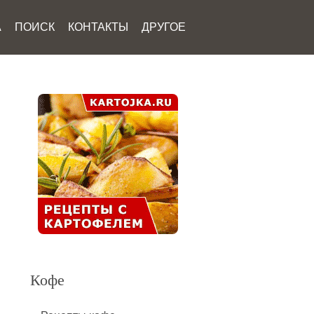
А
ПОИСК
КОНТАКТЫ
ДРУГОЕ
Кофе