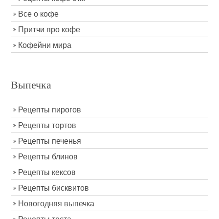
Все о кофе
Притчи про кофе
Кофейни мира
Выпечка
Рецепты пирогов
Рецепты тортов
Рецепты печенья
Рецепты блинов
Рецепты кексов
Рецепты бисквитов
Новогодняя выпечка