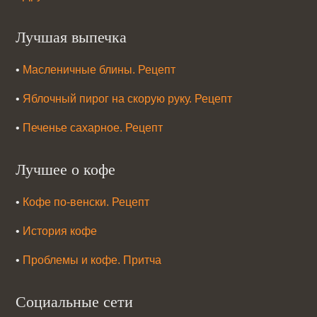
Лучшая выпечка
•
Масленичные блины. Рецепт
•
Яблочный пирог на скорую руку. Рецепт
•
Печенье сахарное. Рецепт
Лучшее о кофе
•
Кофе по-венски. Рецепт
•
История кофе
•
Проблемы и кофе. Притча
Социальные сети