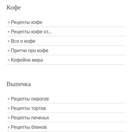
Кофе
Рецепты кофе
Рецепты кофе от...
Все о кофе
Притчи про кофе
Кофейни мира
Выпечка
Рецепты пирогов
Рецепты тортов
Рецепты печенья
Рецепты блинов