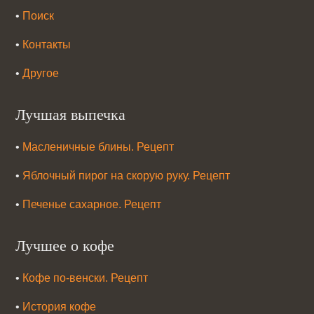
•
Поиск
•
Контакты
•
Другое
Лучшая выпечка
•
Масленичные блины. Рецепт
•
Яблочный пирог на скорую руку. Рецепт
•
Печенье сахарное. Рецепт
Лучшее о кофе
•
Кофе по-венски. Рецепт
•
История кофе