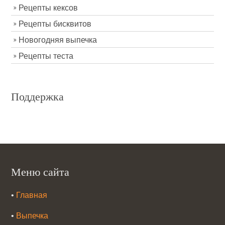
Рецепты кексов
Рецепты бисквитов
Новогодняя выпечка
Рецепты теста
Поддержка
Меню сайта
•
Главная
•
Выпечка