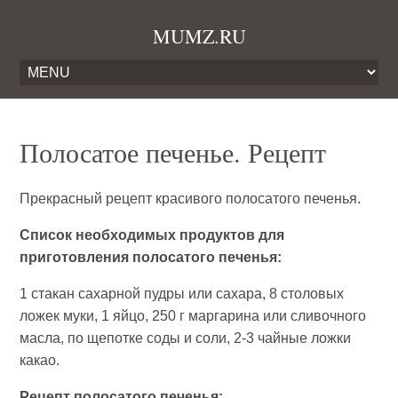
MUMZ.RU
Полосатое печенье. Рецепт
Прекрасный рецепт красивого полосатого печенья.
Список необходимых продуктов для
приготовления полосатого печенья:
1 стакан сахарной пудры или сахара, 8 столовых
ложек муки, 1 яйцо, 250 г маргарина или сливочного
масла, по щепотке соды и соли, 2-3 чайные ложки
какао.
Рецепт полосатого печенья: