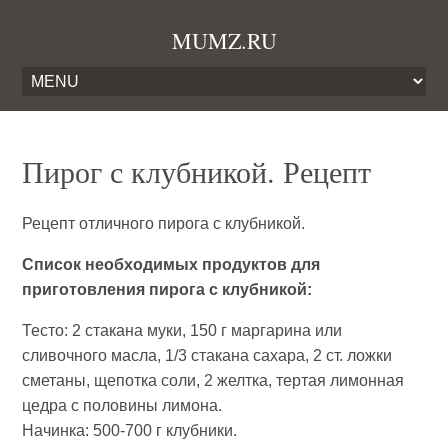
MUMZ.RU
Пирог с клубникой. Рецепт
Рецепт отличного пирога с клубникой.
Список необходимых продуктов для
приготовления пирога с клубникой:
Тесто: 2 стакана муки, 150 г маргарина или
сливочного масла, 1/3 стакана сахара, 2 ст. ложки
сметаны, щепотка соли, 2 желтка, тертая лимонная
цедра с половины лимона.
Начинка: 500-700 г клубники.