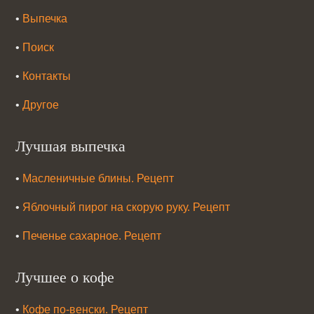
•
Выпечка
•
Поиск
•
Контакты
•
Другое
Лучшая выпечка
•
Масленичные блины. Рецепт
•
Яблочный пирог на скорую руку. Рецепт
•
Печенье сахарное. Рецепт
Лучшее о кофе
•
Кофе по-венски. Рецепт