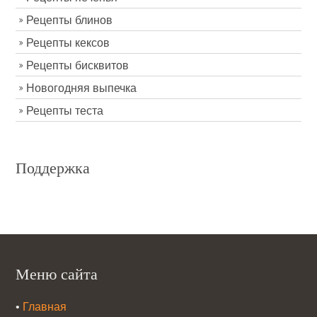
Рецепты блинов
Рецепты кексов
Рецепты бисквитов
Новогодняя выпечка
Рецепты теста
Поддержка
Меню сайта
•
Главная