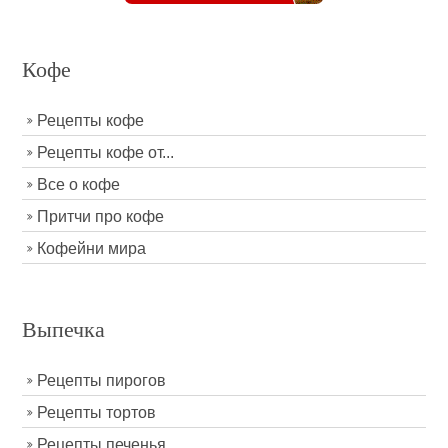
Кофе
Рецепты кофе
Рецепты кофе от...
Все о кофе
Притчи про кофе
Кофейни мира
Выпечка
Рецепты пирогов
Рецепты тортов
Рецепты печенья