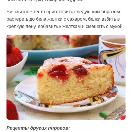
Бисквитное тесто приготовить следующим образом:
растереть до бела желтки с сахаром, белки взбить в
крепкую пену, добавить к желткам и смешать с мукой.
Рецепты других пирогов: