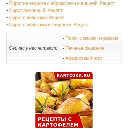
•
Пирог на твороге с абрикосами и вишней. Рецепт
•
Пирог лимонный. Рецепт
•
Пирог с яблоками. Рецепт
•
Пирог с яблоками и творогом. Рецепт
•
Пирог с маком и изюмом
Сейчас у нас читают:
•
Печенье сахарное
•
Арахисовый торт