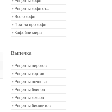
Рецепты кофе
Рецепты кофе от...
Все о кофе
Притчи про кофе
Кофейни мира
Выпечка
Рецепты пирогов
Рецепты тортов
Рецепты печенья
Рецепты блинов
Рецепты кексов
Рецепты бисквитов