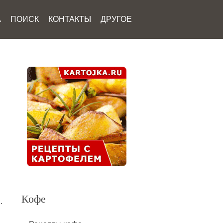
А
ПОИСК
КОНТАКТЫ
ДРУГОЕ
Кофе
.