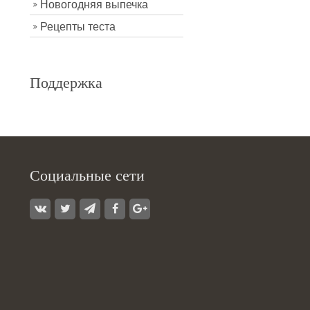
Новогодняя выпечка
Рецепты теста
Поддержка
Социальные сети