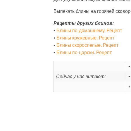
Выпекать блины на горячей сковоро
Рецепты других блинов:
•
Блины по-домашнему. Рецепт
•
Блины кружевные. Рецепт
•
Блины скороспелые. Рецепт
•
Блины по-царски. Рецепт
Сейчас у нас читают: