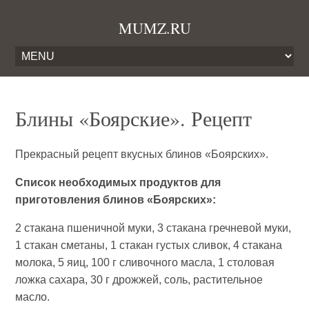
MUMZ.RU
Блины «Боярские». Рецепт
Прекрасный рецепт вкусных блинов «Боярских».
Список необходимых продуктов для
приготовления блинов «Боярских»:
2 стакана пшеничной муки, 3 стакана гречневой муки,
1 стакан сметаны, 1 стакан густых сливок, 4 стакана
молока, 5 яиц, 100 г сливочного масла, 1 столовая
ложка сахара, 30 г дрожжей, соль, растительное
масло.