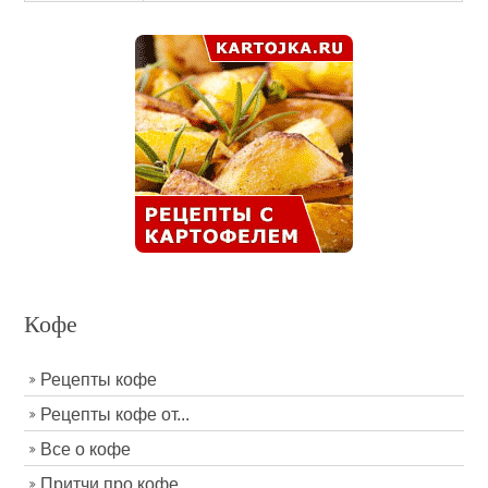
Кофе
Рецепты кофе
Рецепты кофе от...
Все о кофе
Притчи про кофе