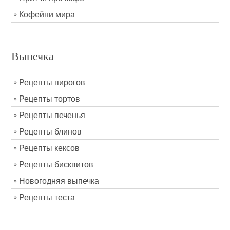
Кофейни мира
Выпечка
Рецепты пирогов
Рецепты тортов
Рецепты печенья
Рецепты блинов
Рецепты кексов
Рецепты бисквитов
Новогодняя выпечка
Рецепты теста