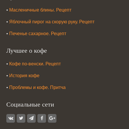
•
Масленичные блины. Рецепт
•
Яблочный пирог на скорую руку. Рецепт
•
Печенье сахарное. Рецепт
Лучшее о кофе
•
Кофе по-венски. Рецепт
•
История кофе
•
Проблемы и кофе. Притча
Социальные сети