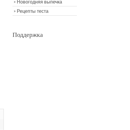
Новогодняя выпечка
Рецепты теста
Поддержка