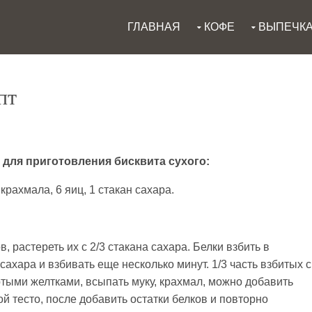
ГЛАВНАЯ
КОФЕ
ВЫПЕЧК
пт
для приготовления бисквита сухого:
 крахмала, 6 яиц, 1 стакан сахара.
в, растереть их с 2/3 стакана сахара. Белки взбить в
сахара и взбивать еще несколько минут. 1/3 часть взбитых с
ртыми желтками, всыпать муку, крахмал, можно добавить
 тесто, после добавить остатки белков и повторно