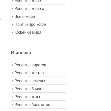
Рецепты кофе
Рецепты кофе от...
Все о кофе
,
Притчи про кофе
Кофейни мира
Выпечка
Рецепты пирогов
Рецепты тортов
Рецепты печенья
Рецепты блинов
Рецепты кексов
Рецепты бисквитов