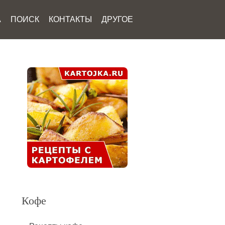
А
ПОИСК
КОНТАКТЫ
ДРУГОЕ
Кофе