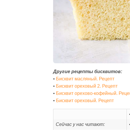
Другие рецепты бисквитов:
•
Бисквит масляный. Рецепт
•
Бисквит ореховый 2. Рецепт
•
Бисквит орехово-кофейный. Реце
•
Бисквит ореховый. Рецепт
Сейчас у нас читают: