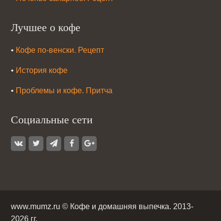
Лучшее о кофе
•
Кофе по-венски. Рецепт
•
История кофе
•
Проблемы и кофе. Притча
Социальные сети
www.mumz.ru ©
Кофе и домашняя выпечка
. 2013-
2026 гг.