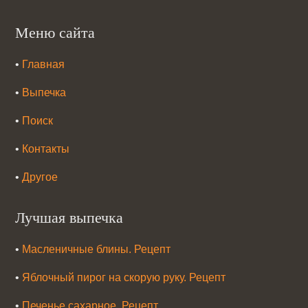
Меню сайта
•
Главная
•
Выпечка
•
Поиск
•
Контакты
•
Другое
Лучшая выпечка
•
Масленичные блины. Рецепт
•
Яблочный пирог на скорую руку. Рецепт
•
Печенье сахарное. Рецепт