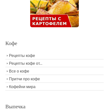
Кофе
Рецепты кофе
Рецепты кофе от...
Все о кофе
Притчи про кофе
Кофейни мира
Выпечка