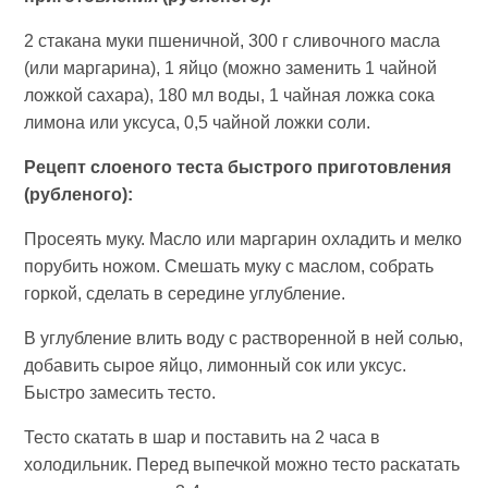
2 стакана муки пшеничной, 300 г сливочного масла
(или маргарина), 1 яйцо (можно заменить 1 чайной
ложкой сахара), 180 мл воды, 1 чайная ложка сока
лимона или уксуса, 0,5 чайной ложки соли.
Рецепт слоеного теста быстрого приготовления
(рубленого):
Просеять муку. Масло или маргарин охладить и мелко
порубить ножом. Смешать муку с маслом, собрать
горкой, сделать в середине углубление.
В углубление влить воду с растворенной в ней солью,
добавить сырое яйцо, лимонный сок или уксус.
Быстро замесить тесто.
Тесто скатать в шар и поставить на 2 часа в
холодильник. Перед выпечкой можно тесто раскатать