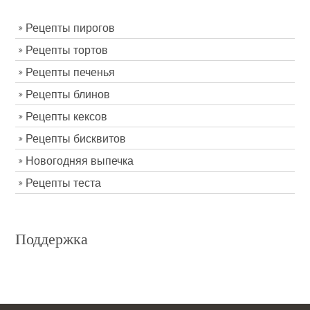
Рецепты пирогов
Рецепты тортов
Рецепты печенья
Рецепты блинов
Рецепты кексов
Рецепты бисквитов
Новогодняя выпечка
Рецепты теста
Поддержка