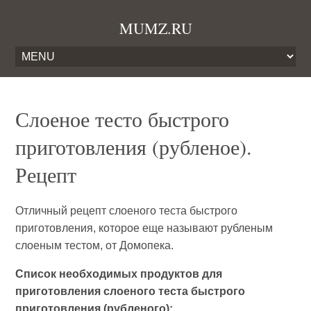
MUMZ.RU
Слоеное тесто быстрого
приготовления (рубленое).
Рецепт
Отличный рецепт слоеного теста быстрого
приготовления, которое еще называют рубленым
слоеным тестом, от Домопека.
Список необходимых продуктов для
приготовления слоеного теста быстрого
приготовления (рубленого):