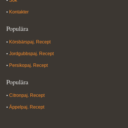
•
Sök
•
Kontakter
Populära
•
Körsbärspaj. Recept
•
Jordgubbspaj. Recept
•
Persikopaj. Recept
Populära
•
Citronpaj. Recept
•
Äppelpaj. Recept