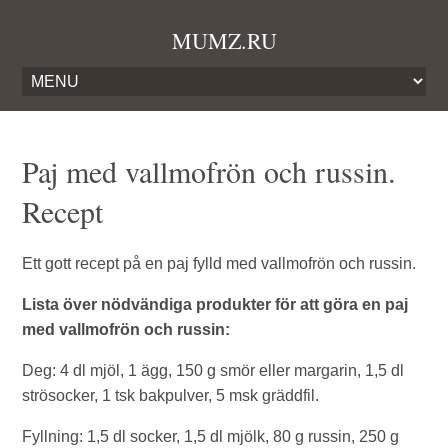
MUMZ.RU
Paj med vallmofrön och russin.
Recept
Ett gott recept på en paj fylld med vallmofrön och russin.
Lista över nödvändiga produkter för att göra en paj
med vallmofrön och russin:
Deg: 4 dl mjöl, 1 ägg, 150 g smör eller margarin, 1,5 dl
strösocker, 1 tsk bakpulver, 5 msk gräddfil.
Fyllning: 1,5 dl socker, 1,5 dl mjölk, 80 g russin, 250 g