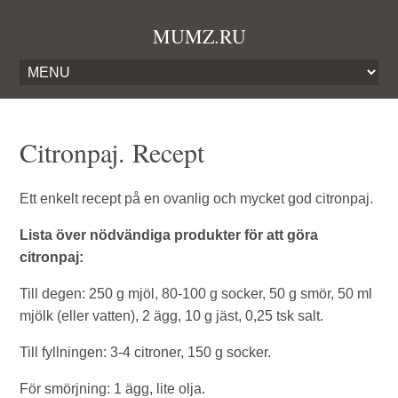
MUMZ.RU
Citronpaj. Recept
Ett enkelt recept på en ovanlig och mycket god citronpaj.
Lista över nödvändiga produkter för att göra
citronpaj:
Till degen: 250 g mjöl, 80-100 g socker, 50 g smör, 50 ml
mjölk (eller vatten), 2 ägg, 10 g jäst, 0,25 tsk salt.
Till fyllningen: 3-4 citroner, 150 g socker.
För smörjning: 1 ägg, lite olja.