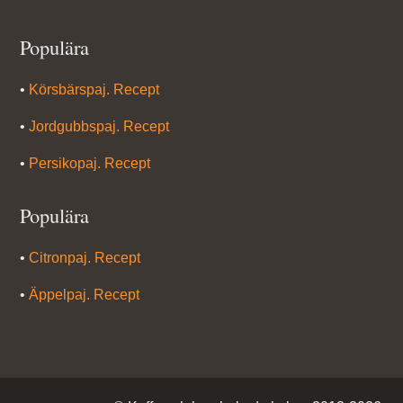
Populära
•
Körsbärspaj. Recept
•
Jordgubbspaj. Recept
•
Persikopaj. Recept
Populära
•
Citronpaj. Recept
•
Äppelpaj. Recept