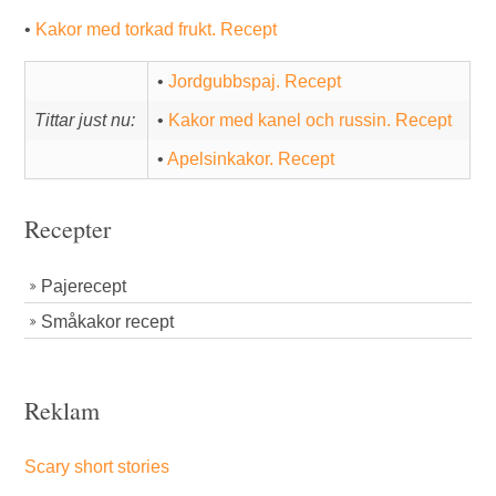
•
Kakor med torkad frukt. Recept
•
Jordgubbspaj. Recept
Tittar just nu:
•
Kakor med kanel och russin. Recept
•
Apelsinkakor. Recept
Recepter
Pajerecept
Småkakor recept
Reklam
Scary short stories