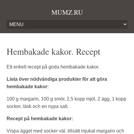
MUMZ.RU
Hembakade kakor. Recept
Ett enkelt recept på goda hembakade kakor.
Lista över nödvändiga produkter för att göra
hembakade kakor:
100 g margarin, 100 g smör, 2,5 kopp mjöl, 2 ägg, 1 kopp
socker, läsk och en nypa salt.
Recept på hembakade kakor:
Vispa ägget med socker väl, tillsätt mjukat margarin och