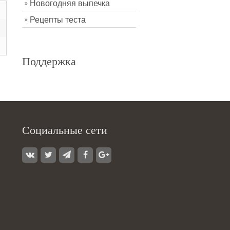
Новогодняя выпечка
Рецепты теста
Поддержка
Социальные сети