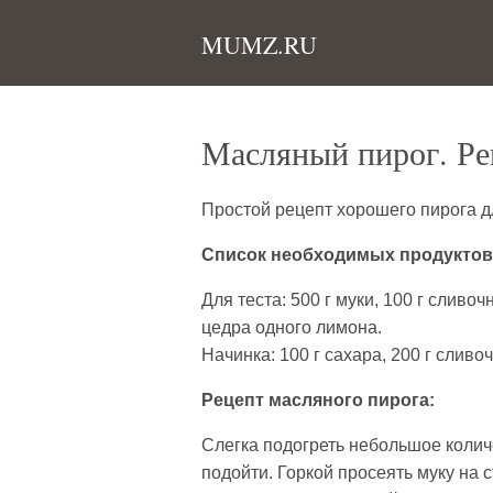
MUMZ.RU
Масляный пирог. Ре
Простой рецепт хорошего пирога д
Список необходимых продуктов 
Для теста: 500 г муки, 100 г сливоч
цедра одного лимона.
Начинка: 100 г сахара, 200 г сливо
Рецепт масляного пирога:
Слегка подогреть небольшое количе
подойти. Горкой просеять муку на 