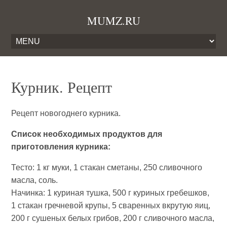
MUMZ.RU
Курник. Рецепт
Рецепт новогоднего курника.
Список необходимых продуктов для
приготовления курника:
Тесто: 1 кг муки, 1 стакан сметаны, 250 сливочного
масла, соль.
Начинка: 1 куриная тушка, 500 г куриных гребешков,
1 стакан гречневой крупы, 5 сваренных вкрутую яиц,
200 г сушеных белых грибов, 200 г сливочного масла,