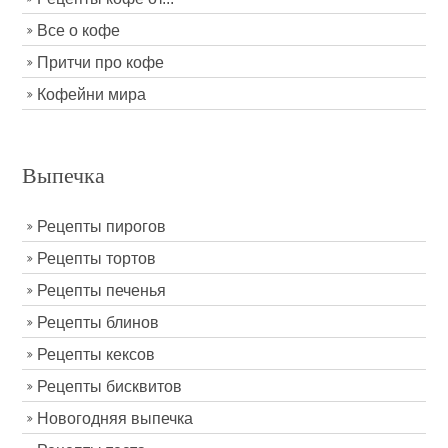
Все о кофе
Притчи про кофе
Кофейни мира
Выпечка
Рецепты пирогов
Рецепты тортов
Рецепты печенья
Рецепты блинов
Рецепты кексов
Рецепты бисквитов
Новогодняя выпечка