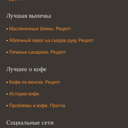
Лучшая выпечка
•
Масленичные блины. Рецепт
•
Яблочный пирог на скорую руку. Рецепт
•
Печенье сахарное. Рецепт
Лучшее о кофе
•
Кофе по-венски. Рецепт
•
История кофе
•
Проблемы и кофе. Притча
Социальные сети