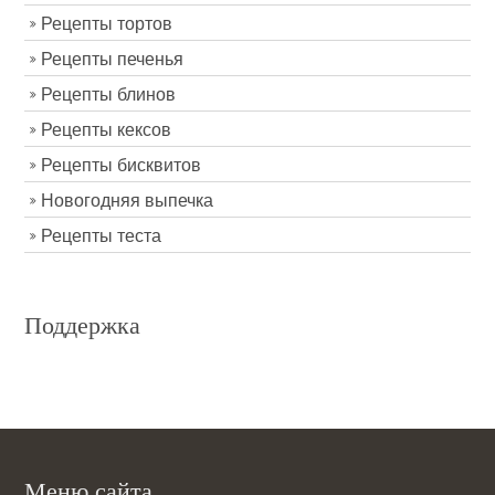
Рецепты тортов
Рецепты печенья
Рецепты блинов
Рецепты кексов
Рецепты бисквитов
Новогодняя выпечка
Рецепты теста
Поддержка
Меню сайта