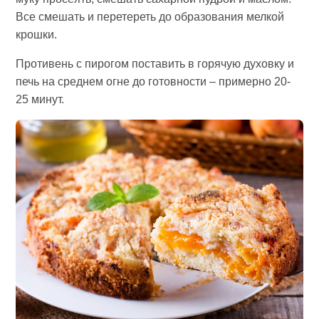
Все смешать и перетереть до образования мелкой
крошки.
Противень с пирогом поставить в горячую духовку и
печь на среднем огне до готовности – примерно 20-
25 минут.