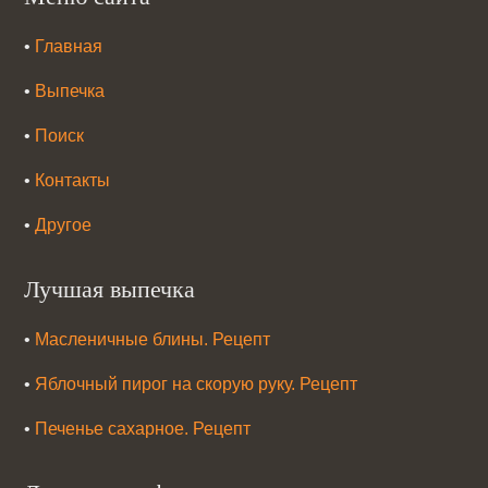
•
Главная
•
Выпечка
•
Поиск
•
Контакты
•
Другое
Лучшая выпечка
•
Масленичные блины. Рецепт
•
Яблочный пирог на скорую руку. Рецепт
•
Печенье сахарное. Рецепт