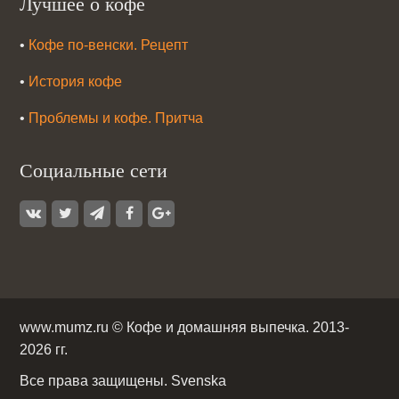
Лучшее о кофе
•
Кофе по-венски. Рецепт
•
История кофе
•
Проблемы и кофе. Притча
Социальные сети
www.mumz.ru ©
Кофе и домашняя выпечка
. 2013-
2026 гг.
Все права защищены.
Svenska