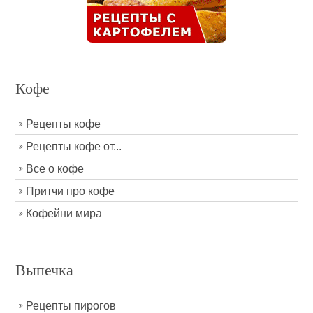
Кофе
Рецепты кофе
Рецепты кофе от...
Все о кофе
Притчи про кофе
Кофейни мира
Выпечка
Рецепты пирогов