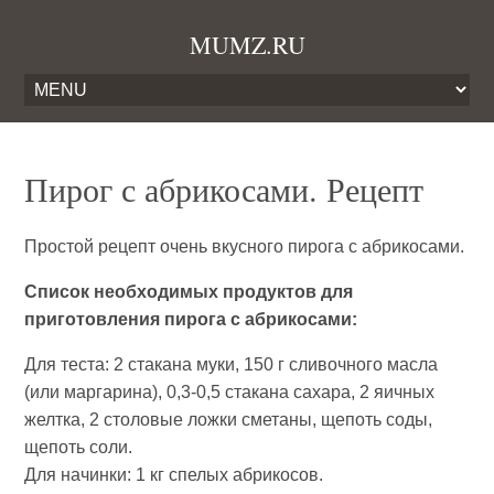
MUMZ.RU
Пирог с абрикосами. Рецепт
Простой рецепт очень вкусного пирога с абрикосами.
Список необходимых продуктов для
приготовления пирога с абрикосами:
Для теста: 2 стакана муки, 150 г сливочного масла
(или маргарина), 0,3-0,5 стакана сахара, 2 яичных
желтка, 2 столовые ложки сметаны, щепоть соды,
щепоть соли.
Для начинки: 1 кг спелых абрикосов.