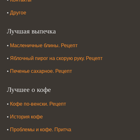
•
Другое
Лучшая выпечка
•
Масленичные блины. Рецепт
•
Яблочный пирог на скорую руку. Рецепт
•
Печенье сахарное. Рецепт
Лучшее о кофе
•
Кофе по-венски. Рецепт
•
История кофе
•
Проблемы и кофе. Притча