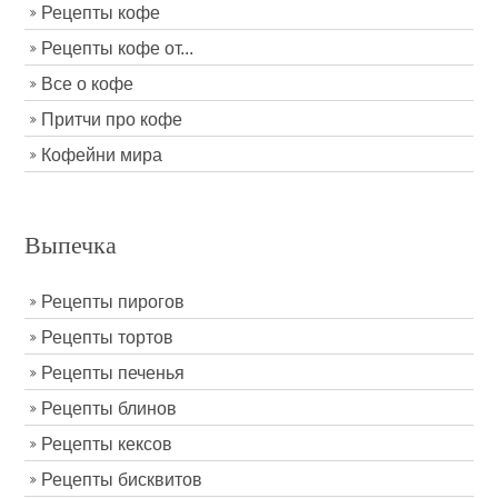
Рецепты кофе
Рецепты кофе от...
Все о кофе
Притчи про кофе
Кофейни мира
Выпечка
Рецепты пирогов
Рецепты тортов
Рецепты печенья
Рецепты блинов
Рецепты кексов
Рецепты бисквитов