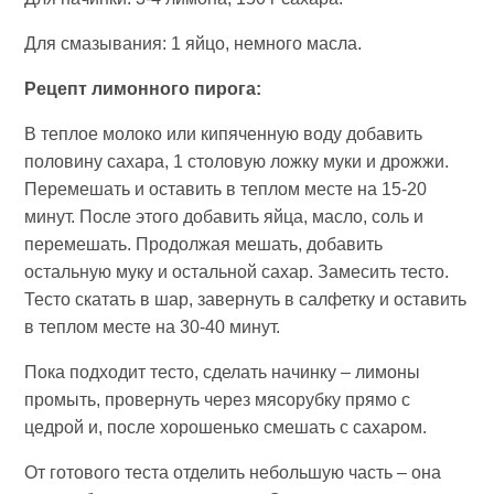
Для смазывания: 1 яйцо, немного масла.
Рецепт лимонного пирога:
В теплое молоко или кипяченную воду добавить
половину сахара, 1 столовую ложку муки и дрожжи.
Перемешать и оставить в теплом месте на 15-20
минут. После этого добавить яйца, масло, соль и
перемешать. Продолжая мешать, добавить
остальную муку и остальной сахар. Замесить тесто.
Тесто скатать в шар, завернуть в салфетку и оставить
в теплом месте на 30-40 минут.
Пока подходит тесто, сделать начинку – лимоны
промыть, провернуть через мясорубку прямо с
цедрой и, после хорошенько смешать с сахаром.
От готового теста отделить небольшую часть – она