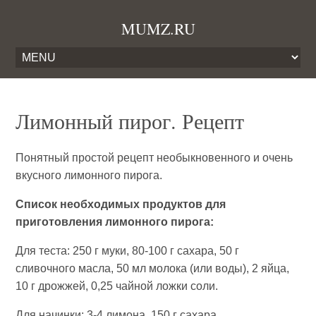
MUMZ.RU
Лимонный пирог. Рецепт
Понятный простой рецепт необыкновенного и очень
вкусного лимонного пирога.
Список необходимых продуктов для
приготовления лимонного пирога:
Для теста: 250 г муки, 80-100 г сахара, 50 г
сливочного масла, 50 мл молока (или воды), 2 яйца,
10 г дрожжей, 0,25 чайной ложки соли.
Для начинки: 3-4 лимона, 150 г сахара.