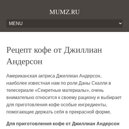
MUMZ.RU
Рецепт кофе от Джиллиан
Андерсон
Американская актриса Джиллиан Андерсон,
наиболее известная нам по роли Даны Скалли в
телесериале «Секретные материалы», очень
внимательно относится к своему рациону и выбирает
для приготовления кофе особые ингредиенты,
помогающие держать себя в прекрасной форме.
Для приготовления кофе от Джиллиан Андерсон