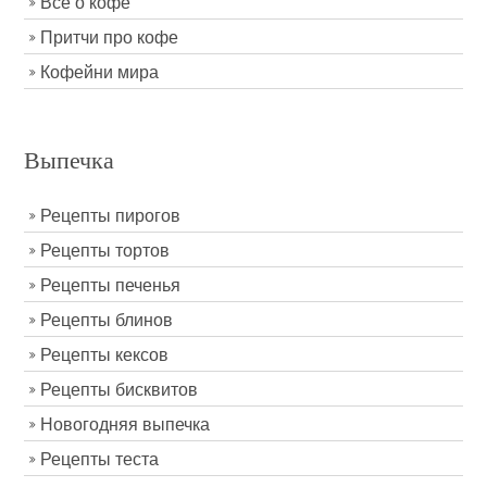
Все о кофе
Притчи про кофе
Кофейни мира
Выпечка
Рецепты пирогов
Рецепты тортов
Рецепты печенья
Рецепты блинов
Рецепты кексов
Рецепты бисквитов
Новогодняя выпечка
Рецепты теста