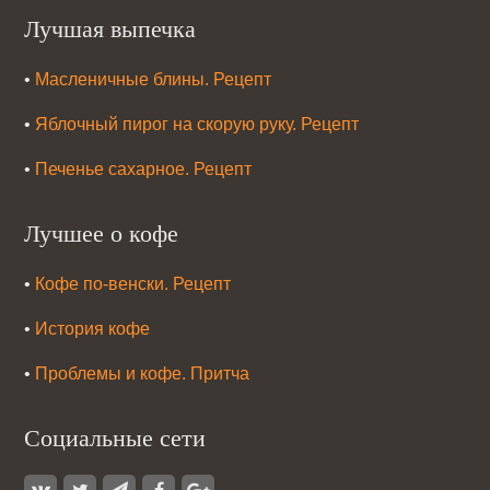
Лучшая выпечка
•
Масленичные блины. Рецепт
•
Яблочный пирог на скорую руку. Рецепт
•
Печенье сахарное. Рецепт
Лучшее о кофе
•
Кофе по-венски. Рецепт
•
История кофе
•
Проблемы и кофе. Притча
Социальные сети