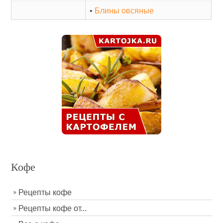
•
Блины овсяные
Кофе
Рецепты кофе
Рецепты кофе от...