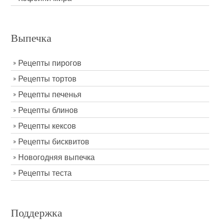
Выпечка
Рецепты пирогов
Рецепты тортов
Рецепты печенья
Рецепты блинов
Рецепты кексов
Рецепты бисквитов
Новогодняя выпечка
Рецепты теста
Поддержка