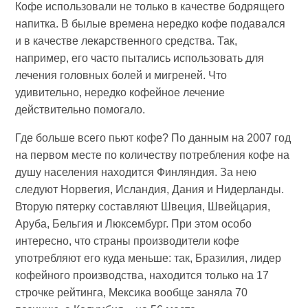
Кофе использовали не только в качестве бодрящего
напитка. В былые времена нередко кофе подавался
и в качестве лекарственного средства. Так,
например, его часто пытались использовать для
лечения головных болей и мигреней. Что
удивительно, нередко кофейное лечение
действительно помогало.
Где больше всего пьют кофе? По данным на 2007 год
на первом месте по количеству потребления кофе на
душу населения находится Финляндия. За нею
следуют Норвегия, Исландия, Дания и Нидерланды.
Вторую пятерку составляют Швеция, Швейцария,
Аруба, Бельгия и Люксембург. При этом особо
интересно, что страны производители кофе
употребляют его куда меньше: так, Бразилия, лидер
кофейного производства, находится только на 17
строчке рейтинга, Мексика вообще заняла 70