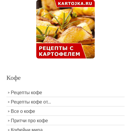
Кофе
Рецепты кофе
Рецепты кофе от...
Все о кофе
Притчи про кофе
Кофейни мира