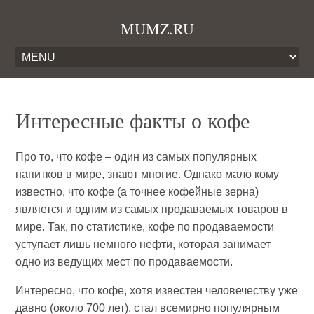
MUMZ.RU
Интересные факты о кофе
Про то, что кофе – один из самых популярных
напитков в мире, знают многие. Однако мало кому
известно, что кофе (а точнее кофейные зерна)
является и одним из самых продаваемых товаров в
мире. Так, по статистике, кофе по продаваемости
уступает лишь немного нефти, которая занимает
одно из ведущих мест по продаваемости.
Интересно, что кофе, хотя известен человечеству уже
давно (около 700 лет), стал всемирно популярным