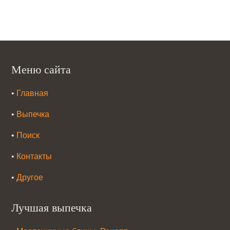
Меню сайта
•
Главная
•
Выпечка
•
Поиск
•
Контакты
•
Другое
Лучшая выпечка