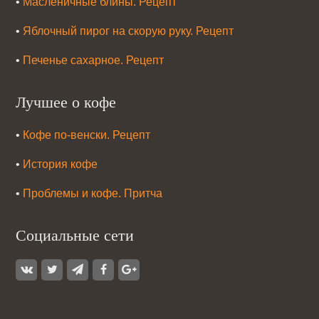
•
Масленичные блины. Рецепт
•
Яблочный пирог на скорую руку. Рецепт
•
Печенье сахарное. Рецепт
Лучшее о кофе
•
Кофе по-венски. Рецепт
•
История кофе
•
Проблемы и кофе. Притча
Социальные сети