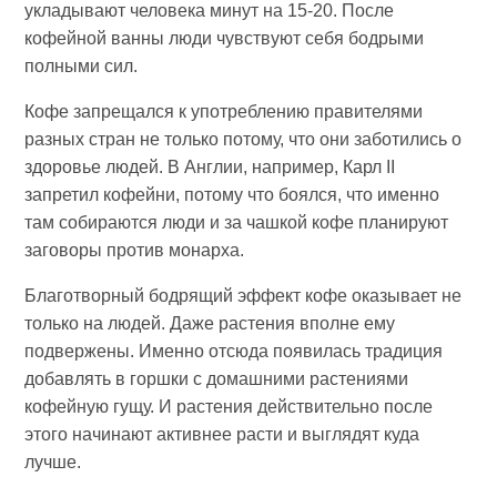
укладывают человека минут на 15-20. После
кофейной ванны люди чувствуют себя бодрыми
полными сил.
Кофе запрещался к употреблению правителями
разных стран не только потому, что они заботились о
здоровье людей. В Англии, например, Карл II
запретил кофейни, потому что боялся, что именно
там собираются люди и за чашкой кофе планируют
заговоры против монарха.
Благотворный бодрящий эффект кофе оказывает не
только на людей. Даже растения вполне ему
подвержены. Именно отсюда появилась традиция
добавлять в горшки с домашними растениями
кофейную гущу. И растения действительно после
этого начинают активнее расти и выглядят куда
лучше.