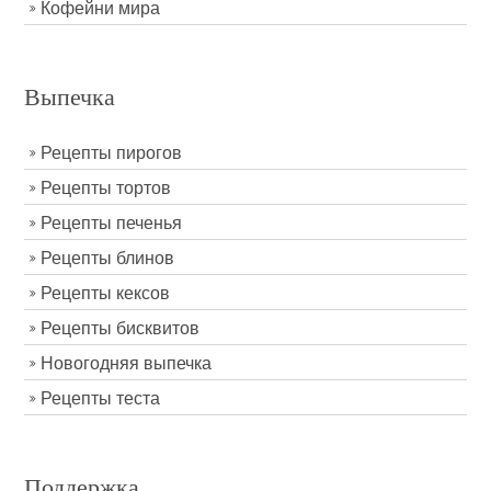
Кофейни мира
Выпечка
Рецепты пирогов
Рецепты тортов
Рецепты печенья
Рецепты блинов
Рецепты кексов
Рецепты бисквитов
Новогодняя выпечка
Рецепты теста
Поддержка