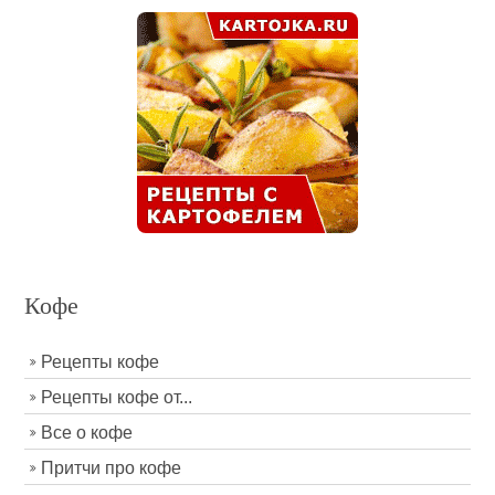
Кофе
Рецепты кофе
Рецепты кофе от...
Все о кофе
Притчи про кофе