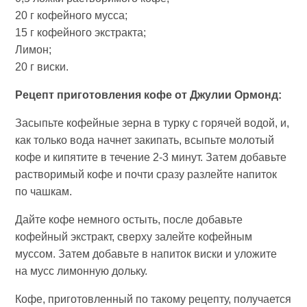
20 г кофейного мусса;
15 г кофейного экстракта;
Лимон;
20 г виски.
Рецепт приготовления кофе от Джулии Ормонд:
Засыпьте кофейные зерна в турку с горячей водой, и,
как только вода начнет закипать, всыпьте молотый
кофе и кипятите в течение 2-3 минут. Затем добавьте
растворимый кофе и почти сразу разлейте напиток
по чашкам.
Дайте кофе немного остыть, после добавьте
кофейный экстракт, сверху залейте кофейным
муссом. Затем добавьте в напиток виски и уложите
на мусс лимонную дольку.
Кофе, приготовленный по такому рецепту, получается