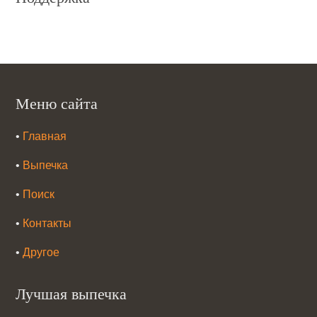
Меню сайта
•
Главная
•
Выпечка
•
Поиск
•
Контакты
•
Другое
Лучшая выпечка