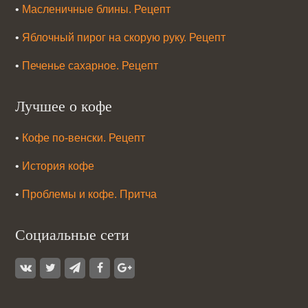
•
Масленичные блины. Рецепт
•
Яблочный пирог на скорую руку. Рецепт
•
Печенье сахарное. Рецепт
Лучшее о кофе
•
Кофе по-венски. Рецепт
•
История кофе
•
Проблемы и кофе. Притча
Социальные сети