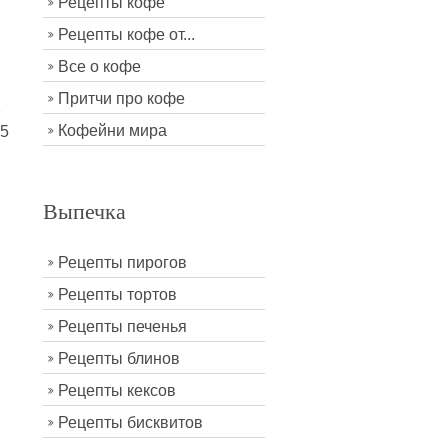
Рецепты кофе
Рецепты кофе от...
Все о кофе
Притчи про кофе
2
Кофейни мира
15
Выпечка
Рецепты пирогов
Рецепты тортов
Рецепты печенья
Рецепты блинов
Рецепты кексов
Рецепты бисквитов