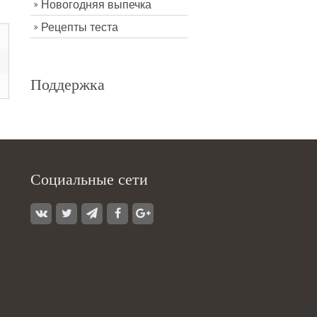
Новогодняя выпечка
Рецепты теста
Поддержка
Социальные сети