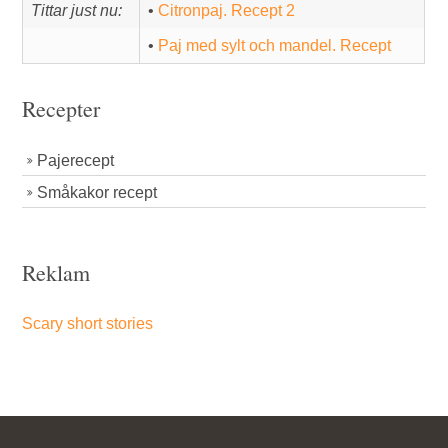
Tittar just nu:
•
Citronpaj. Recept 2
•
Paj med sylt och mandel. Recept
Recepter
Pajerecept
Småkakor recept
Reklam
Scary short stories