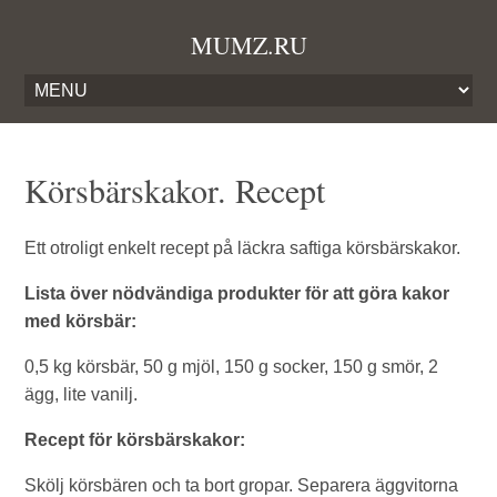
MUMZ.RU
Körsbärskakor. Recept
Ett otroligt enkelt recept på läckra saftiga körsbärskakor.
Lista över nödvändiga produkter för att göra kakor
med körsbär:
0,5 kg körsbär, 50 g mjöl, 150 g socker, 150 g smör, 2
ägg, lite vanilj.
Recept för körsbärskakor:
Skölj körsbären och ta bort gropar. Separera äggvitorna